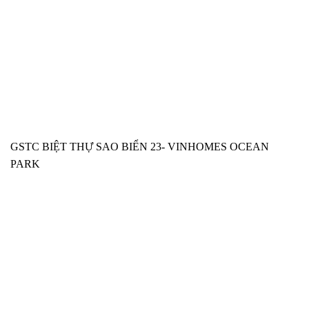
GSTC BIỆT THỰ SAO BIỂN 23- VINHOMES OCEAN
PARK