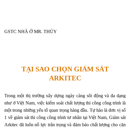
GSTC NHÀ Ở MR. THỦY
TẠI SAO CHỌN GIÁM SÁT
ARKITEC
Trong một thị trường xây dựng ngày càng sôi động và đa dạng
như ở Việt Nam, việc kiểm soát chất lượng thi công công trình là
một trong những yếu tố quan trọng hàng đầu. Tự hào là đơn vị số
1 về giám sát thi công công trình tư nhân tại Việt Nam, Giám sát
Arkitec đã luôn nỗ lực trân trọng và đảm bảo chất lượng cho căn