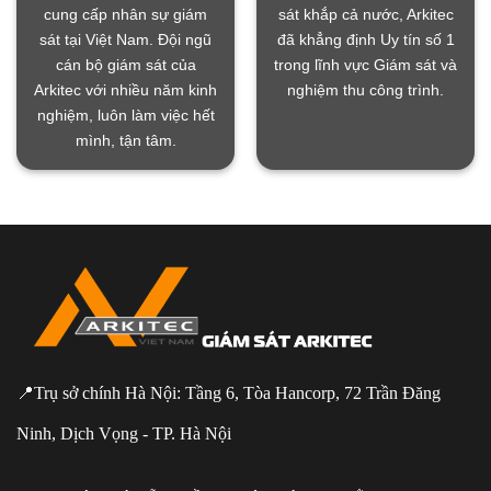
cung cấp nhân sự giám
sát khắp cả nước, Arkitec
sát tại Việt Nam. Đội ngũ
đã khẳng định Uy tín số 1
cán bộ giám sát của
trong lĩnh vực Giám sát và
Arkitec với nhiều năm kinh
nghiệm thu công trình.
nghiệm, luôn làm việc hết
mình, tận tâm.
📍Trụ sở chính Hà Nội: Tầng 6, Tòa Hancorp, 72 Trần Đăng
Ninh, Dịch Vọng - TP. Hà Nội