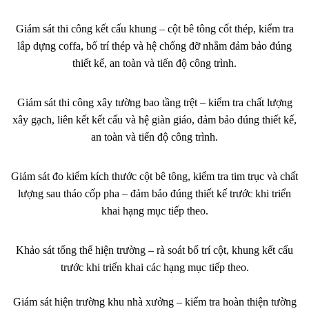
Giám sát thi công kết cấu khung – cột bê tông cốt thép, kiểm tra
lắp dựng coffa, bố trí thép và hệ chống đỡ nhằm đảm bảo đúng
thiết kế, an toàn và tiến độ công trình.
Giám sát thi công xây tường bao tầng trệt – kiểm tra chất lượng
xây gạch, liên kết kết cấu và hệ giàn giáo, đảm bảo đúng thiết kế,
an toàn và tiến độ công trình.
Giám sát đo kiểm kích thước cột bê tông, kiểm tra tim trục và chất
lượng sau tháo cốp pha – đảm bảo đúng thiết kế trước khi triển
khai hạng mục tiếp theo.
Khảo sát tổng thể hiện trường – rà soát bố trí cột, khung kết cấu
trước khi triển khai các hạng mục tiếp theo.
Giám sát hiện trường khu nhà xưởng – kiểm tra hoàn thiện tường