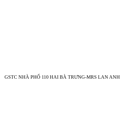
GSTC NHÀ PHỐ 110 HAI BÀ TRƯNG-MRS LAN ANH