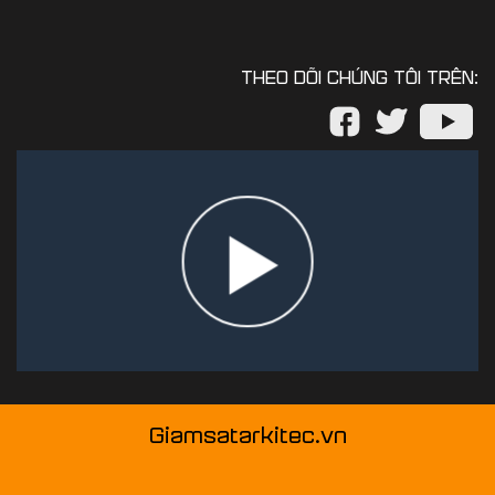
THEO DÕI CHÚNG TÔI TRÊN:
Giamsatarkitec.vn